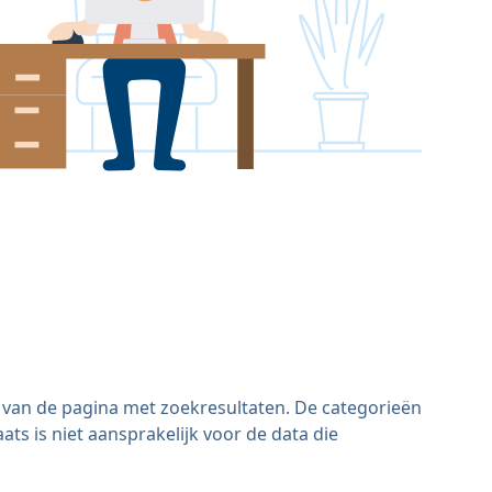
s van de pagina met zoekresultaten. De categorieën
s is niet aansprakelijk voor de data die