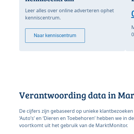
Leer alles over online adverteren ophet
kenniscentrum.
M
0
Naar kenniscentrum
Verantwoording data in Ma
De cijfers zijn gebaseerd op unieke klantbezoeken
‘Auto’s’ en ‘Dieren en Toebehoren’ hebben we in d
voortkomt uit het gebruik van de MarktMonitor.