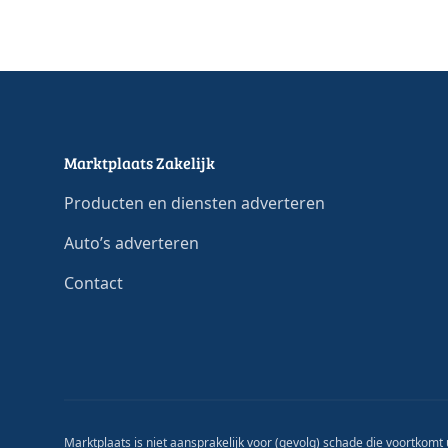
Marktplaats Zakelijk
Producten en diensten adverteren
Auto’s adverteren
Contact
Marktplaats is niet aansprakelijk voor (gevolg) schade die voortkomt u