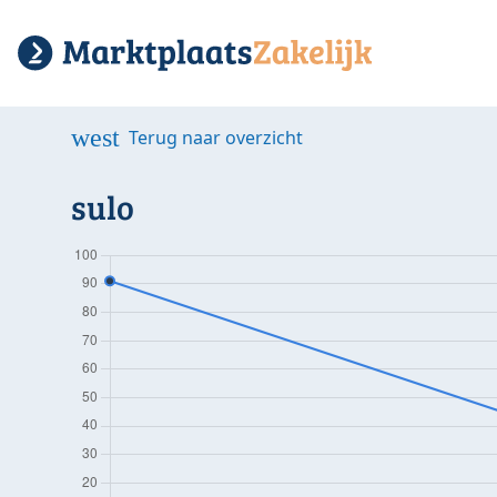
west
Terug naar overzicht
sulo