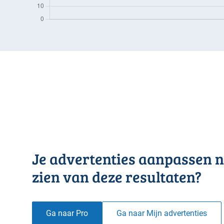
Je advertenties aanpassen n
zien van deze resultaten?
Ga naar Pro
Ga naar Mijn advertenties