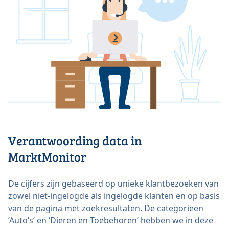
Verantwoording data in
MarktMonitor
De cijfers zijn gebaseerd op unieke klantbezoeken van
zowel niet-ingelogde als ingelogde klanten en op basis
van de pagina met zoekresultaten. De categorieën
‘Auto’s’ en ‘Dieren en Toebehoren’ hebben we in deze