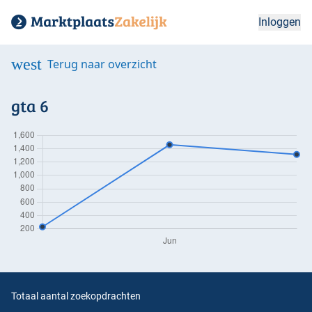
Inloggen
west
Terug naar overzicht
gta 6
Totaal aantal zoekopdrachten