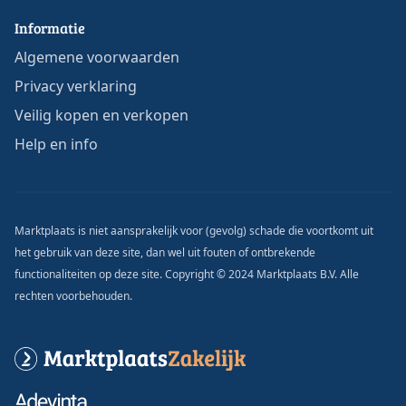
Informatie
Algemene voorwaarden
Privacy verklaring
Veilig kopen en verkopen
Help en info
Marktplaats is niet aansprakelijk voor (gevolg) schade die voortkomt uit
het gebruik van deze site, dan wel uit fouten of ontbrekende
functionaliteiten op deze site. Copyright © 2024 Marktplaats B.V. Alle
rechten voorbehouden.