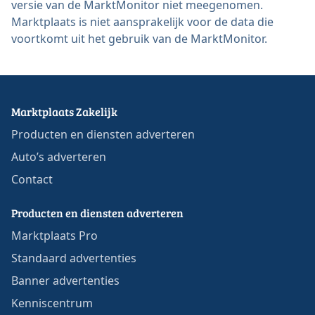
versie van de MarktMonitor niet meegenomen.
Marktplaats is niet aansprakelijk voor de data die
voortkomt uit het gebruik van de MarktMonitor.
Marktplaats Zakelijk
Producten en diensten adverteren
Auto’s adverteren
Contact
Producten en diensten adverteren
Marktplaats Pro
Standaard advertenties
Banner advertenties
Kenniscentrum