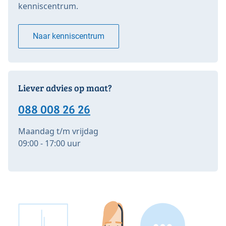
kenniscentrum.
Naar kenniscentrum
Liever advies op maat?
088 008 26 26
Maandag t/m vrijdag
09:00 - 17:00 uur