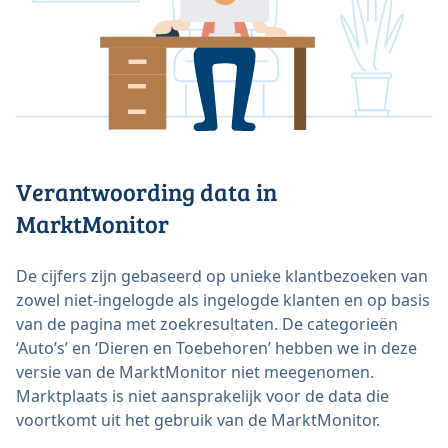
Verantwoording data in
MarktMonitor
De cijfers zijn gebaseerd op unieke klantbezoeken van
zowel niet-ingelogde als ingelogde klanten en op basis
van de pagina met zoekresultaten. De categorieën
‘Auto’s’ en ‘Dieren en Toebehoren’ hebben we in deze
versie van de MarktMonitor niet meegenomen.
Marktplaats is niet aansprakelijk voor de data die
voortkomt uit het gebruik van de MarktMonitor.