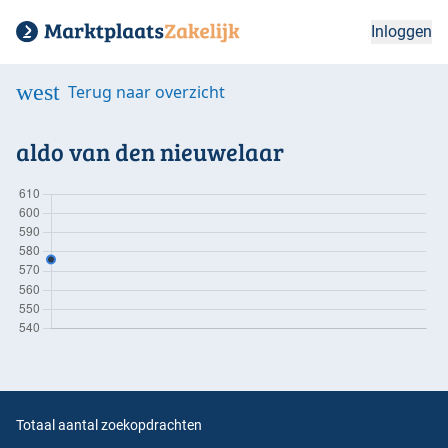
Inloggen
west
Terug naar overzicht
aldo van den nieuwelaar
Totaal aantal zoekopdrachten