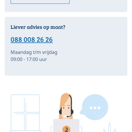
Liever advies op maat?
088 008 26 26
Maandag t/m vrijdag
09:00 - 17:00 uur