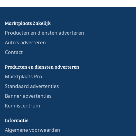
Marktplaats Zakelijk
Producten en diensten adverteren
Auto’s adverteren
Contact
Producten en diensten adverteren
Marktplaats Pro
Standaard advertenties
Banner advertenties
Kenniscentrum
Informatie
Algemene voorwaarden