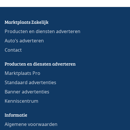
Marktplaats Zakelijk
Producten en diensten adverteren
Auto’s adverteren
Contact
Producten en diensten adverteren
Marktplaats Pro
Standaard advertenties
Banner advertenties
Kenniscentrum
Informatie
Algemene voorwaarden