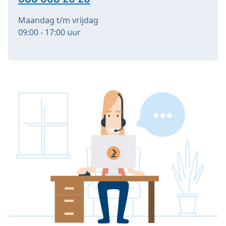
Maandag t/m vrijdag
09:00 - 17:00 uur