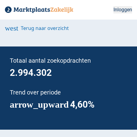
Inloggen
west
Terug naar overzicht
Totaal aantal zoekopdrachten
2.994.302
Trend over periode
4,60%
arrow_upward