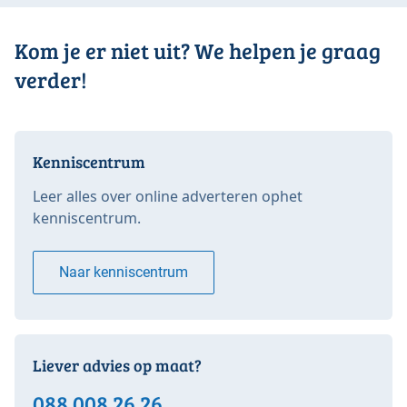
Kom je er niet uit? We helpen je graag
verder!
Kenniscentrum
Leer alles over online adverteren ophet
kenniscentrum.
Naar kenniscentrum
Liever advies op maat?
088 008 26 26